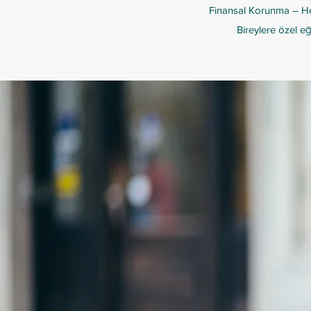
Finansal Korunma – He
Bireylere özel eğ