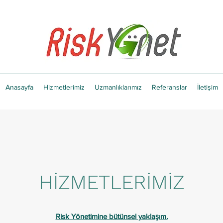
Anasayfa
Hizmetlerimiz
Uzmanlıklarımız
Referanslar
İletişim
HİZMETLERİMİZ
Risk Yönetimine bütünsel yaklaşım.