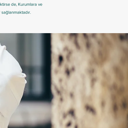
tirse de, Kurumlara ve
er sağlanmaktadır.